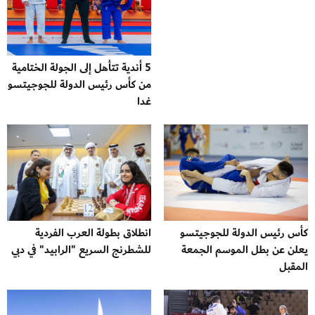
5 أندية تتأهل إلى الجولة الختامية
من كأس رئيس الدولة للجوجيتسو
غدا
كأس رئيس الدولة للجوجيتسو
انطلاق بطولة العرب الفردية
يعلن عن بطل الموسم الجمعة
للشطرنج السريع "الرابيد" في دبي
المقبل