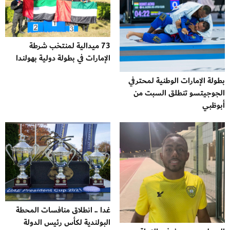
73 ميدالية لمنتخب شرطة
الإمارات في بطولة دولية بهولندا
بطولة الإمارات الوطنية لمحترفي
الجوجيتسو تنطلق السبت من
أبوظبي
غدا .. انطلاق منافسات المحطة
البولندية لكأس رئيس الدولة