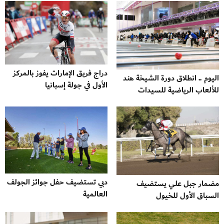
دراج فريق الإمارات يفوز بالمركز
اليوم .. انطلاق دورة الشيخة هند
الأول في جولة إسبانيا
للألعاب الرياضية للسيدات
دبي تستضيف حفل جوائز الجولف
مضمار جبل علي يستضيف
العالمية
السباق الأول للخيول