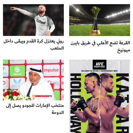
روني يعتزل كرة القدم ويبقى داخل
القرعة تضع الأهلي في طريق بايرن
الملعب
ميونيخ
منتخب الإمارات للجودو يصل إلى
الدوحة