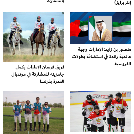
بالدنمارك
إنتربرايز)
منصور بن زايد: الإمارات وجهة
عالمية رائدة في استضافة بطولات
الفروسية
فريق فرسان الإمارات يكمل
جاهزيته للمشاركة في مونديال
القدرة بفرنسا