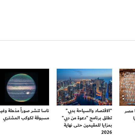
"الاقتصاد والسياحة بدبي"
ناسا تنشر صوراً مذهلة وغير
 مصر
تطلق برنامج "دعوة من دبي"
مسبوقة لكوكب المشتري
بمزايا للمقيمين حتى نهاية
2026