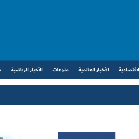
الاقتصادية
الأخبار العالمية
منوعات
الأخبار الرياضية
م