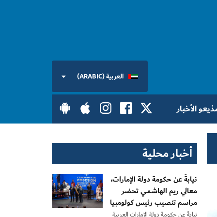
العربية (ARABIC)
ذيعو الأخبار
أخبار محلية
نيابةً عن حكومة دولة الإمارات،
معالي ريم الهاشمي تحضر
مراسم تنصيب رئيس كولومبيا
نيابةً عن حكومة دولة الإمارات العربية