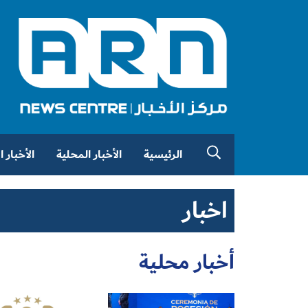
الرئيسية
الأخبار المحلية
الأخبار 
اخبار
أخبار محلية