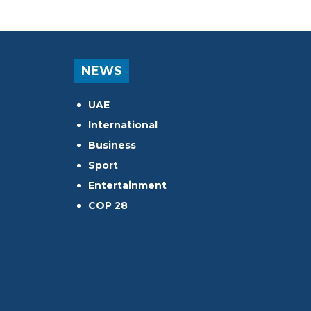
NEWS
UAE
International
Business
Sport
Entertainment
COP 28