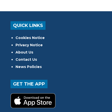
QUICK LINKS
Cookies Notice
Privacy Notice
About Us
Contact Us
News Policies
GET THE APP