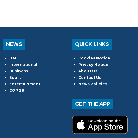
NEWS
QUICK LINKS
UAE
Cookies Notice
International
Privacy Notice
Business
About Us
Sport
Contact Us
Entertainment
News Policies
COP 28
GET THE APP