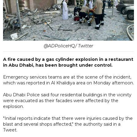
@ADPoliceHQ/ Twitter
A fire caused by a gas cylinder explosion in a restaurant
in Abu Dhabi, has been brought under control.
Emergency services teams are at the scene of the incident,
which was reported in Al Khalidiya area on Monday afternoon.
Abu Dhabi Police said four residential buildings in the vicinity
were evacuated as their facades were affected by the
explosion.
"Initial reports indicate that there were injuries caused by the
blast and several shops affected," the authority said in a
Tweet.