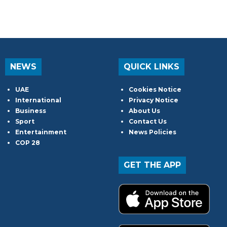
NEWS
QUICK LINKS
UAE
Cookies Notice
International
Privacy Notice
Business
About Us
Sport
Contact Us
Entertainment
News Policies
COP 28
GET THE APP