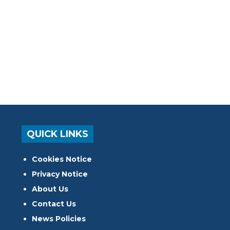
QUICK LINKS
Cookies Notice
Privacy Notice
About Us
Contact Us
News Policies