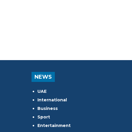
NEWS
UAE
International
Business
Sport
Entertainment