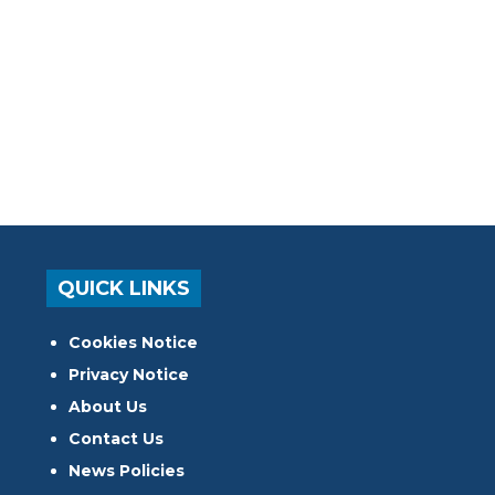
QUICK LINKS
Cookies Notice
Privacy Notice
About Us
Contact Us
News Policies