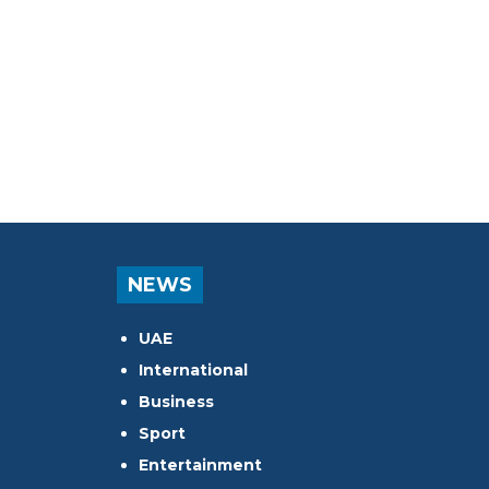
NEWS
UAE
International
Business
Sport
Entertainment