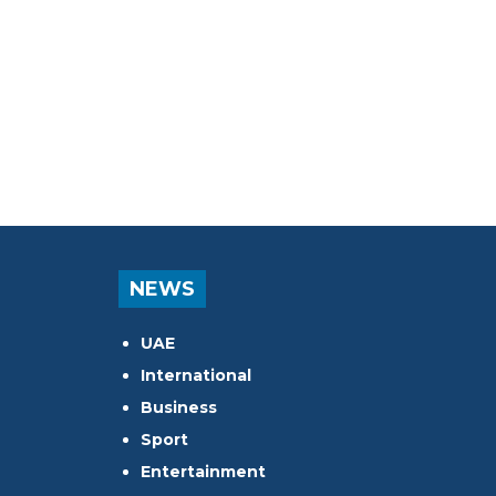
NEWS
UAE
International
Business
Sport
Entertainment