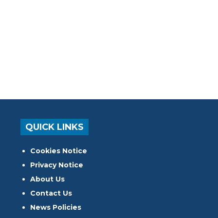
QUICK LINKS
Cookies Notice
Privacy Notice
About Us
Contact Us
News Policies