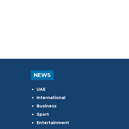
NEWS
UAE
International
Business
Sport
Entertainment