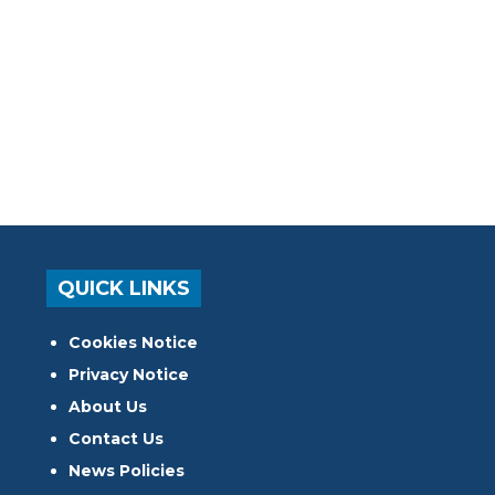
QUICK LINKS
Cookies Notice
Privacy Notice
About Us
Contact Us
News Policies