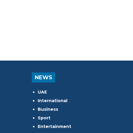
NEWS
UAE
International
Business
Sport
Entertainment