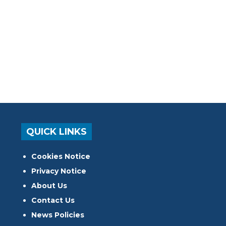
QUICK LINKS
Cookies Notice
Privacy Notice
About Us
Contact Us
News Policies