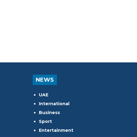
NEWS
UAE
International
Business
Sport
Entertainment