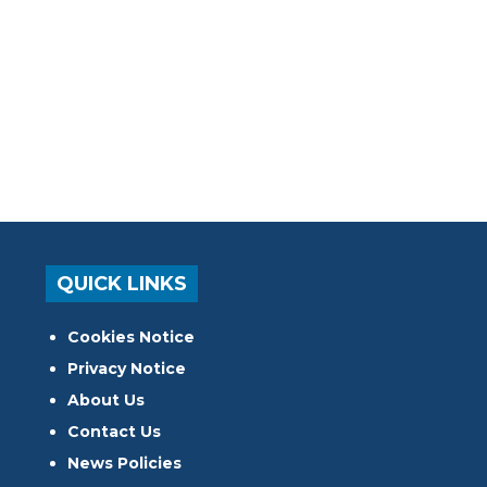
QUICK LINKS
Cookies Notice
Privacy Notice
About Us
Contact Us
News Policies