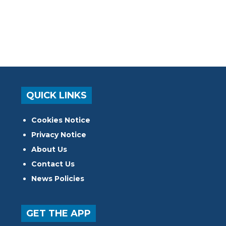
QUICK LINKS
Cookies Notice
Privacy Notice
About Us
Contact Us
News Policies
GET THE APP