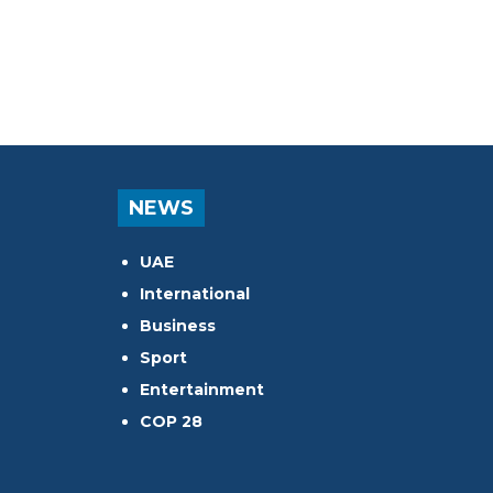
NEWS
UAE
International
Business
Sport
Entertainment
COP 28