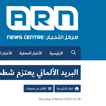
الرئيسية
الأخبار المحلية
الأخبار 
البريد الألماني يعتزم شطب 8 آلاف وظ
اخبار الرئيسية
الاكثر من منوعات
Thursday, 6 March 2025 11:28