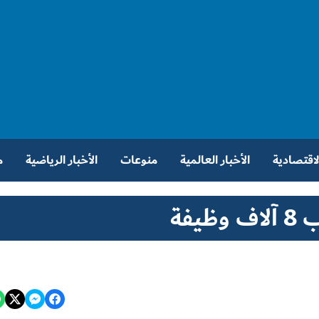
الاقتصادية
الأخبار العالمية
منوعات
الأخبار الرياضية
م
يفة