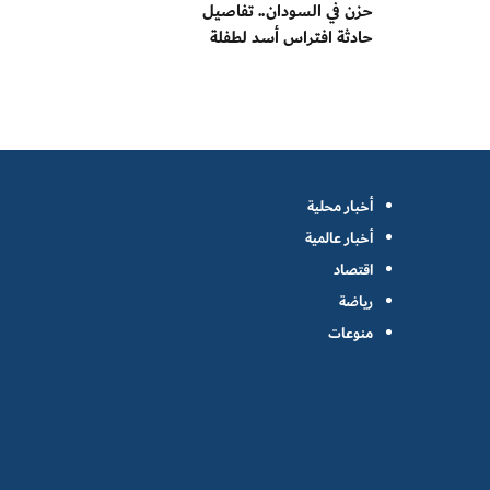
حزن في السودان.. تفاصيل
حادثة افتراس أسد لطفلة
أخبار محلية
أخبار عالمية
اقتصاد
رياضة
منوعات