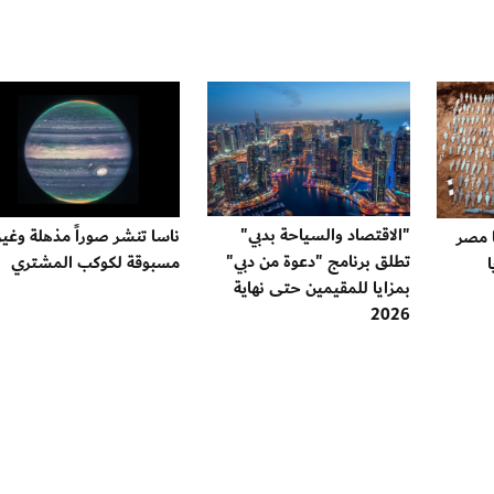
"الاقتصاد والسياحة بدبي"
ناسا تنشر صوراً مذهلة وغير
 مصر
تطلق برنامج "دعوة من دبي"
مسبوقة لكوكب المشتري
بمزايا للمقيمين حتى نهاية
2026