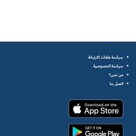
سياسة ملفات الارتباط
سياسة الخصوصية
من نحن؟
اتصل بنا