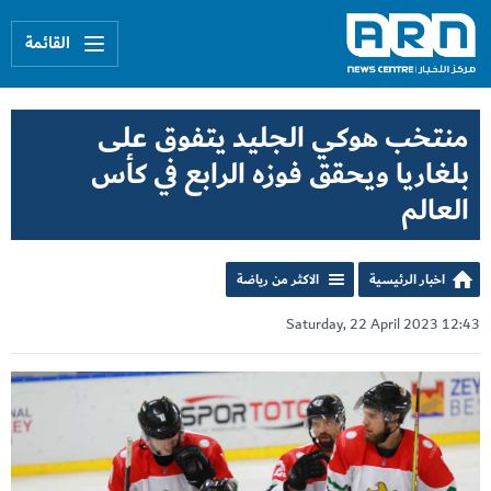
القائمة
منتخب هوكي الجليد يتفوق على
بلغاريا ويحقق فوزه الرابع في كأس
العالم
اخبار الرئيسية
الاكثر من رياضة
Saturday, 22 April 2023 12:43