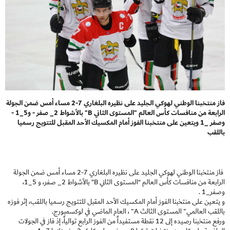
فاز منتخبنا الوطني لهوكي الجليد على نظيره البلغاري 7-2 مساء أمس ضمن الجولة
الرابعة من منافسات كأس العالم "المستوى الثاني B" بالأشواط 2_ صفر - و5_1 -
وصفر _1 ويتعين على منتخبنا الفوز أمام المكسيك الأحد المقبل للتتويج رسميا
باللقب
فاز منتخبنا الوطني لهوكي الجليد على نظيره البلغاري 7-2 مساء أمس ضمن الجولة
الرابعة من منافسات كأس العالم “المستوى الثاني B” بالأشواط 2_ صفر، و 5_1،
وصفر_1 .
و يتعين على منتخبنا الفوز أمام المكسيك الأحد المقبل للتتويج رسميا باللقب، إثر فوزه
باللقب العالمي" المستوى الثالث A" ، العام الماضي في لوكسمبورج.
ورفع منتخبنا رصيده إلى 12 نقطة مستفيداً من الفوز الرابع توالياً، إذ فاز في الجولات