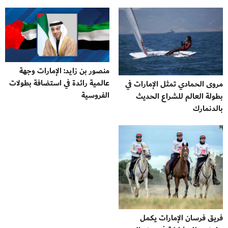
منصور بن زايد: الإمارات وجهة
عالمية رائدة في استضافة بطولات
مروى الحمادي تمثل الإمارات في
الفروسية
بطولة العالم للشراع الحديث
بالدنمارك
فريق فرسان الإمارات يكمل