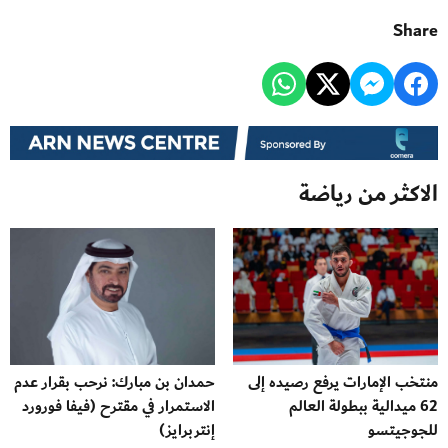
Share
الاكثر من رياضة
منتخب الإمارات يرفع رصيده إلى
حمدان بن مبارك: نرحب بقرار عدم
62 ميدالية ببطولة العالم
الاستمرار في مقترح (فيفا فورورد
للجوجيتسو
إنتربرايز)