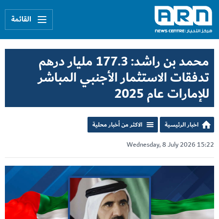
القائمة
محمد بن راشد: 177.3 مليار درهم
تدفقات الاستثمار الأجنبي المباشر
للإمارات عام 2025
اخبار الرئيسية
الاكثر من أخبار محلية
Wednesday, 8 July 2026 15:22