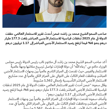
صاحب السمو الشيخ محمد بن راشد: ضمن أحدث تقرير للاستثمار العالمي حققت
الدولة في عام 2025 تدفقات قياسية للاستثمار الأجنبي المباشر بلغت 177.3 مليار
درهم بنمو 6% فيما ارتفع رصيد الاستثمار الأجنبي المباشر إلى 1.17 تريليون درهم
أكد صاحب السمو الشيخ محمد بن راشد آل مكتوم نائب رئيس الدولة رئيس مجلس
الوزراء حاكم دبي "رعاه الله" أن دولة الإمارات تواصل ترسيخ مكانتها وجهةً عالميةً
للاستثمار والفرص حيث تقدمت إلى المركز التاسع عالمياً بين وجهات الاستثمار الأجنبي
المباشر، وحافظت للعام الثالث على التوالي على المركز الثاني عالمياً في عدد مشاريع
الاستثمار الأجنبي المباشر التأسيسية بإجمالي 1,562 مشروعاً.
وقال سموه: "ضمن أحدث تقرير للاستثمار العالمي حققت الدولة في عام 2025 تدفقات
قياسية للاستثمار الأجنبي المباشر بلغت 177.3 مليار درهم، بنمو 6%، فيما ارتفع رصيد
الاستثمار الأجنبي المباشر إلى 1.17 تريليون درهم".
وأضاف سموه: تقدمت دولة الإمارات إلى المركز التاسع عالمياً بين وجهات الاستثمار
الأجنبي المباشر، وحافظت للعام الثالث على التوالي على المركز الثاني عالمياً في عدد
مشاريع الاستثمار الأجنبي المباشر التأسيسية بإجمالي 1,562 مشروعاً.