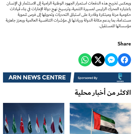
ويعكس تخريج هذه الدفعات استمرار الجهود الوطنية الرامية إلى الاستثمار في الإنسان
باعتباره المحرك الرئيس لمسيرة التنمية، وترسيخ نهج دولة الإمارات في بناء قيادات
حكومية مرنة ومبتكرة وقادرة على استباق التحديات وتحويلها إلى فرص تنموية
مستدامة، بما يدعم مكانة الدولة وريادتها في مؤشرات التنافسية العالمية ويعزز جاهزية
مؤسساتها للمستقبل.
Share
الاكثر من أخبار محلية