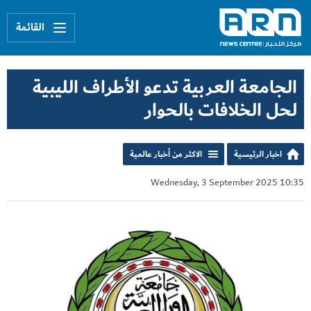
القائمة
الجامعة العربية تدعو الأطراف الليبية
لحل الخلافات بالحوار
اخبار الرئيسية
الاكثر من أخبار عالمية
Wednesday, 3 September 2025 10:35