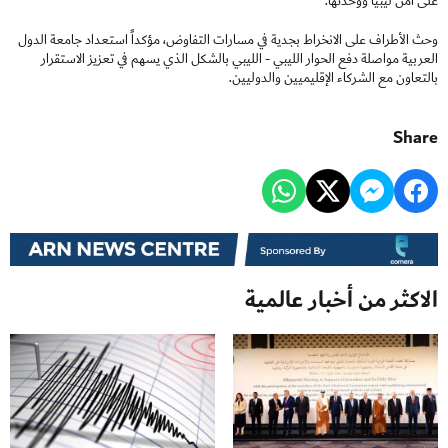
على أمن ليبيا ووحدتها.
وحث الأطراف على الانخراط بجدية في مسارات التفاوض، مؤكداً استعداد جامعة الدول
العربية مواصلة دفع الحوار الليبي - الليبي بالشكل الذي يسهم في تعزيز الاستقرار
بالتعاون مع الشركاء الإقليميين والدوليين.
Share
الاكثر من أخبار عالمية