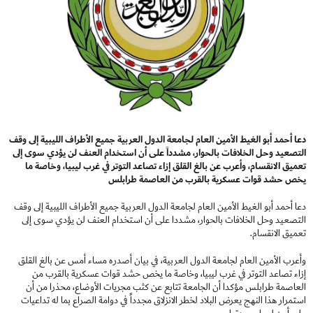
دعا أحمد أبو الغيط الأمين العام لجامعة الدول العربية جميع الأطراف الليبية إلى وقف
التصعيد وحل الخلافات بالحوار، مشدداً على أن استخدام العنف لن يؤدي سوى إلى
تعميق الانقسام، وأعرب عن بالغ القلق إزاء تصاعد التوتر في غرب ليبيا، وخاصة ما
يخص حشد قوات عسكرية بالقرب من العاصمة طرابلس
دعا أحمد أبو الغيط الأمين العام لجامعة الدول العربية جميع الأطراف الليبية إلى وقف
التصعيد وحل الخلافات بالحوار، مشددا على أن استخدام العنف لن يؤدي سوى إلى
تعميق الانقسام.
وأعرب الأمين العام لجامعة الدول العربية، في بيان أصدره مساء أمس عن بالغ القلق
إزاء تصاعد التوتر في غرب ليبيا، وخاصة ما يخص حشد قوات عسكرية بالقرب من
العاصمة طرابلس مؤكدا أن الجامعة تتابع عن كثب مجريات الأوضاع، محذرا من أن
استمرار هذا النهج يعرض البلاد لخطر الانزلاق مجدداً في دوامة الصراع بما له تداعيات