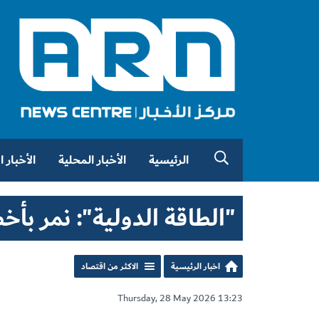
الرئيسية
الأخبار المحلية
الأخبار 
"الطاقة الدولية": نمر بأخ
اخبار الرئيسية
الاكثر من اقتصاد
Thursday, 28 May 2026 13:23