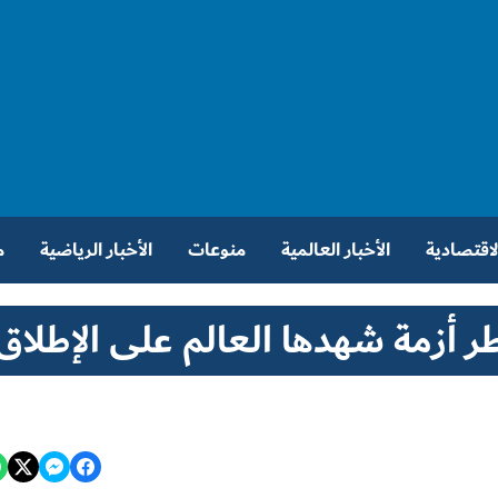
الاقتصادية
الأخبار العالمية
منوعات
الأخبار الرياضية
م
طر أزمة شهدها العالم على الإطلاق