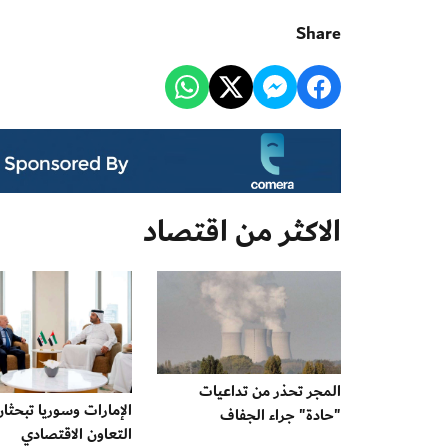
Share
الاكثر من اقتصاد
المجر تحذر من تداعيات
الإمارات وسوريا تبحثان
"حادة" جراء الجفاف
التعاون الاقتصادي