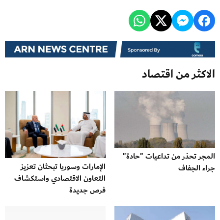
الاكثر من اقتصاد
المجر تحذر من تداعيات "حادة"
الإمارات وسوريا تبحثان تعزيز
جراء الجفاف
التعاون الاقتصادي واستكشاف
فرص جديدة