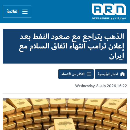
القائمة
الذهب يتراجع مع صعود النفط بعد
إعلان ترامب انتهاء اتفاق السلام مع
إيران
اخبار الرئيسية
الاكثر من اقتصاد
Wednesday, 8 July 2026 16:22