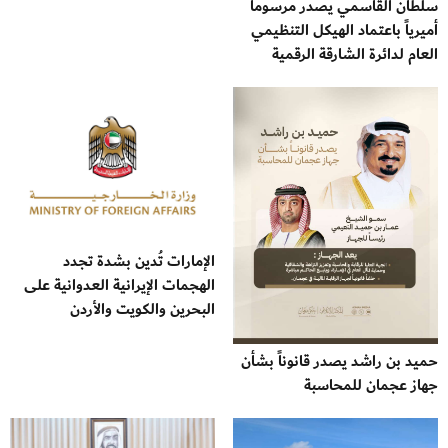
سلطان القاسمي يصدر مرسوماً
أميرياً باعتماد الهيكل التنظيمي
العام لدائرة الشارقة الرقمية
الإمارات تُدين بشدة تجدد
الهجمات الإيرانية العدوانية على
البحرين والكويت والأردن
حميد بن راشد يصدر قانوناً بشأن
جهاز عجمان للمحاسبة