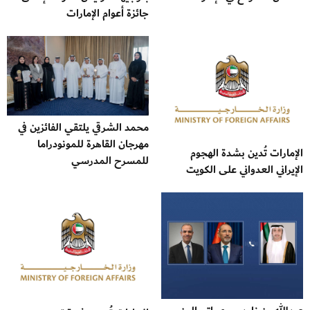
جائزة أعوام الإمارات
محمد الشرقي يلتقي الفائزين في
مهرجان القاهرة للمونودراما
الإمارات تُدين بشدة الهجوم
للمسرح المدرسي
الإيراني العدواني على الكويت