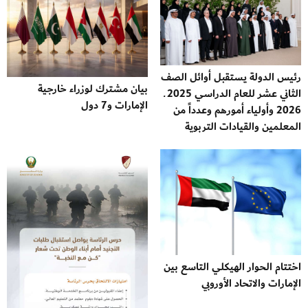
رئيس الدولة يستقبل أوائل الصف
بيان مشترك لوزراء خارجية
الثاني عشر للعام الدراسي 2025 ـ
الإمارات و7 دول
2026 وأولياء أمورهم وعدداً من
المعلمين والقيادات التربوية
اختتام الحوار الهيكلي التاسع بين
الإمارات والاتحاد الأوروبي