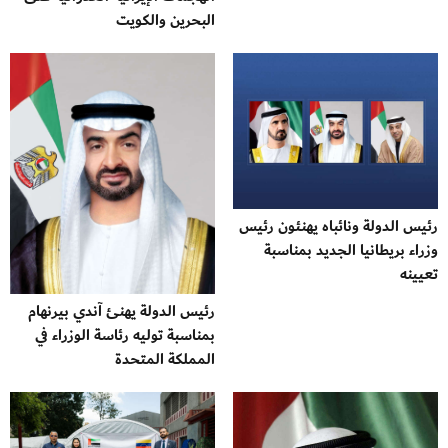
البحرين والكويت
رئيس الدولة ونائباه يهنئون رئيس
وزراء بريطانيا الجديد بمناسبة
تعيينه
رئيس الدولة يهنئ آندي بيرنهام
بمناسبة توليه رئاسة الوزراء في
المملكة المتحدة