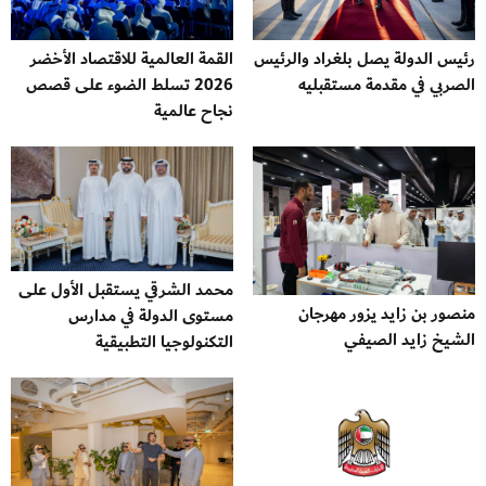
رئيس الدولة يصل بلغراد والرئيس
القمة العالمية للاقتصاد الأخضر
الصربي في مقدمة مستقبليه
2026 تسلط الضوء على قصص
نجاح عالمية
محمد الشرقي يستقبل الأول على
منصور بن زايد يزور مهرجان
مستوى الدولة في مدارس
الشيخ زايد الصيفي
التكنولوجيا التطبيقية