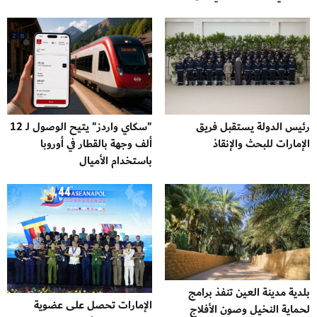
رئيس الدولة يستقبل فريق
"سكاي واردز" يتيح الوصول لـ 12
الإمارات للبحث والإنقاذ
ألف وجهة بالقطار في أوروبا
باستخدام الأميال
بلدية مدينة العين تنفذ برامج
الإمارات تحصل على عضوية
لحماية النخيل وصون الأفلاج