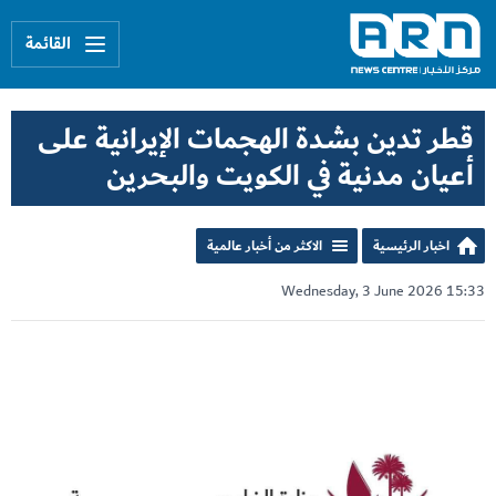
القائمة
قطر تدين بشدة الهجمات الإيرانية على
أعيان مدنية في الكويت والبحرين
اخبار الرئيسية
الاكثر من أخبار عالمية
Wednesday, 3 June 2026 15:33