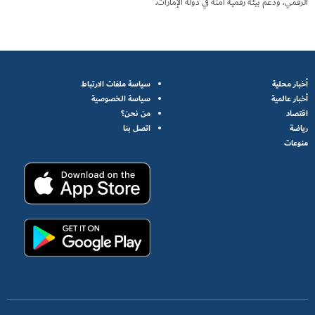
الرقمي، ودعم بيئة رقمية آمنة في دولة الإمارات.
أخبار محلية
سياسة ملفات الارتباط
أخبار عالمية
سياسة الخصوصية
اقتصاد
من نحن؟
رياضة
اتصل بنا
منوعات