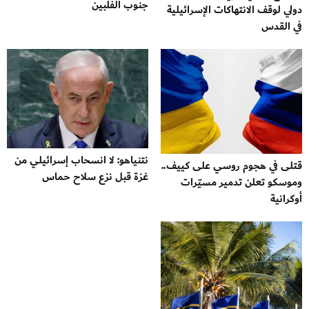
جنوب الفلبين
دولي لوقف الانتهاكات الإسرائيلية
في القدس
نتنياهو: لا انسحاب إسرائيلي من
قتلى في هجوم روسي على كييف..
غزة قبل نزع سلاح حماس
وموسكو تعلن تدمير مسيّرات
أوكرانية